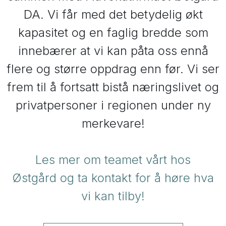
DA. Vi får med det betydelig økt
kapasitet og en faglig bredde som
innebærer at vi kan påta oss ennå
flere og større oppdrag enn før. Vi ser
frem til å fortsatt bistå næringslivet og
privatpersoner i regionen under ny
merkevare!
Les mer om teamet vårt hos
Østgård
og ta kontakt for å høre hva
vi kan tilby!