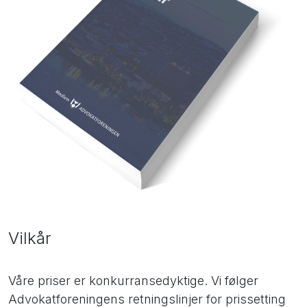
Vilkår
Våre priser er konkurransedyktige. Vi følger
Advokatforeningens retningslinjer for prissetting