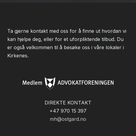
Ta gjerne kontakt med oss for å finne ut hvordan vi
kan hjelpe deg, eller for et uforpliktende tilbud. Du
er også velkommen til å besøke oss i våre lokaler i
Kirkenes.
DIREKTE KONTAKT
+47 970 15 397
mh@ostgard.no