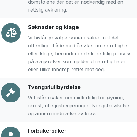
domstolene der det er nødvendig med en
rettslig avklaring.
Søknader og klage
Vi bistår privatpersoner i saker mot det
offentlige, både med å søke om en rettighet
eller klage, herunder innlede rettslig prosess,
på avgjørelser som gjelder dine rettigheter
eller ulike inngrep rettet mot deg.
Tvangsfullbyrdelse
Vi bistår i saker om midlertidig forføyning,
arrest, utleggsbegjæringer, tvangsfravikelse
og annen inndrivelse av krav.
Forbukersaker