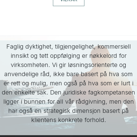
Faglig dyktighet, tilgjengelighet, kommersiell
innsikt og tett oppfølging er nøkkelord for
virksomheten. Vi gir løsningsorienterte og
anvendelige råd, ikke bare basert på hva som
er rett og mulig, men også på hva som er lurt i
den enkelte sak. Den juridiske fagkompetansen
ligger i bunnen for all vår rådgivning, men den
har også en strategisk dimensjon basert på
klientens konkrete forhold.