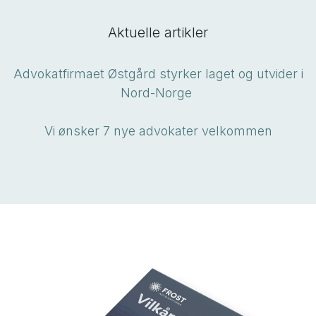
Aktuelle artikler
Advokatfirmaet Østgård styrker laget og utvider i
Nord-Norge
Vi ønsker 7 nye advokater velkommen