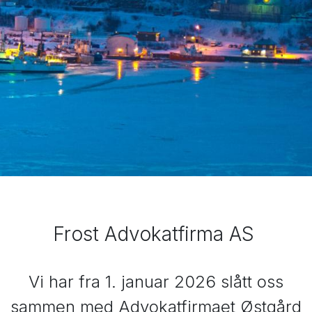
Frost Advokatfirma AS
Vi har fra 1. januar 2026 slått oss
sammen med Advokatfirmaet Østgård