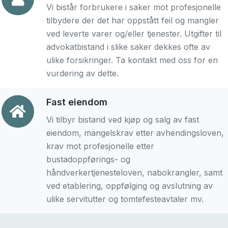
Vi bistår forbrukere i saker mot profesjonelle
tilbydere der det har oppstått feil og mangler
ved leverte varer og/eller tjenester. Utgifter til
advokatbistand i slike saker dekkes ofte av
ulike forsikringer. Ta kontakt med oss for en
vurdering av dette.
Fast eiendom
Vi tilbyr bistand ved kjøp og salg av fast
eiendom, mangelskrav etter avhendingsloven,
krav mot profesjonelle etter
bustadoppførings- og
håndverkertjenesteloven, nabokrangler, samt
ved etablering, oppfølging og avslutning av
ulike servitutter og tomtefesteavtaler mv.