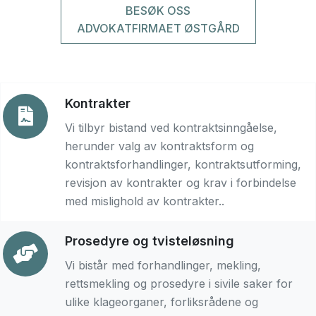
BESØK OSS
ADVOKATFIRMAET ØSTGÅRD
Kontrakter
Vi tilbyr bistand ved kontraktsinngåelse,
herunder valg av kontraktsform og
kontraktsforhandlinger, kontraktsutforming,
revisjon av kontrakter og krav i forbindelse
med mislighold av kontrakter..
Prosedyre og tvisteløsning
Vi bistår med forhandlinger, mekling,
rettsmekling og prosedyre i sivile saker for
ulike klageorganer, forliksrådene og